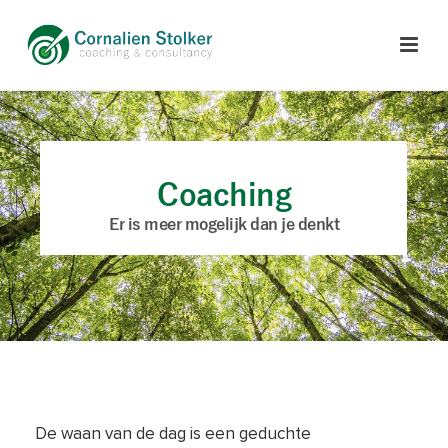
Coaching
Er is meer mogelijk dan je denkt
De waan van de dag is een geduchte