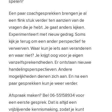
spelen?
Een paar coachgesprekken brengen je al
een flink stuk verder ten aanzien van de
vragen die je hebt. Je gaat anders kijken.
Experimenteert met nieuw gedrag. Soms
kijk je terug om een ander perspectief te
verwerven. Waar kun je iets aan veranderen
en waar niet? Je krijgt oog voor je eigen
vanzelfsprekendheden. Er ontstaan nieuwe
handelingsperspectieven. Andere
mogelijkheden dienen zich aan. En na een
paar gesprekken kun je weer verder.
Afspraak maken? Bel 06-55158934 voor
een eerste gesprek. Dat is altijd een
vrijblijvende kennismaking, zodat je kunt